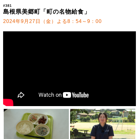
#381
島根県美郷町「町の名物給食」
2024年9月27日（金）よる8：54～9：00