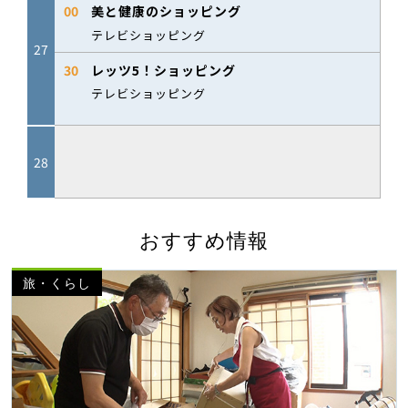
おすすめ情報
旅・くらし