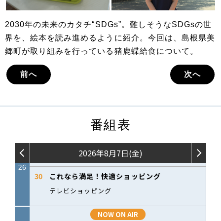
2030年の未来のカタチ“SDGs”。難しそうなSDGsの世
界を、絵本を読み進めるように紹介。今回は、島根県美
郷町が取り組みを行っている猪鹿蝶給食について。
前へ
次へ
番組表