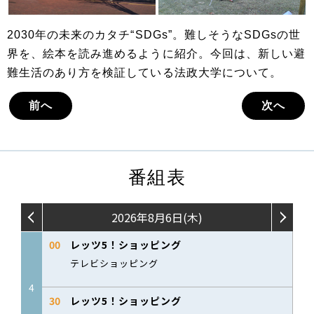
2030年の未来のカタチ“SDGs”。難しそうなSDGsの世
界を、絵本を読み進めるように紹介。今回は、新しい避
難生活のあり方を検証している法政大学について。
前へ
次へ
番組表