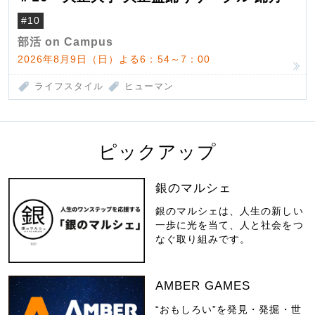
#10
部活 on Campus
2026年8月9日（日）よる6：54～7：00
ライフスタイル
ヒューマン
ピックアップ
銀のマルシェ
銀のマルシェは、人生の新しい
一歩に光を当て、人と社会をつ
なぐ取り組みです。
AMBER GAMES
“おもしろい”を発見・発掘・世