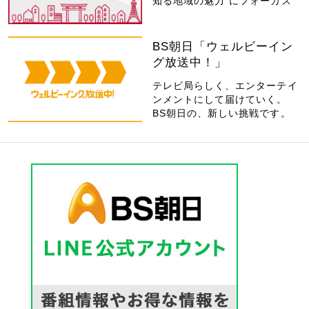
知る地域の魅力”にフォーカス
BS朝日「ウェルビーイン
グ放送中！」
テレビ局らしく、エンターテイ
ンメントにして届けていく。
BS朝日の、新しい挑戦です。