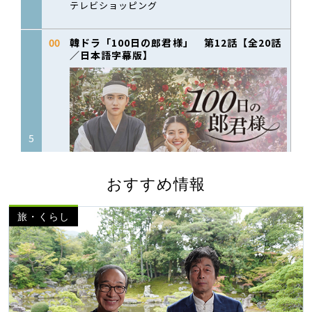
おすすめ情報
旅・くらし