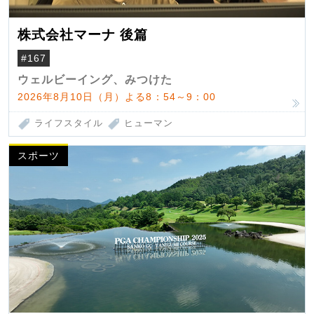
株式会社マーナ 後篇
#167
ウェルビーイング、みつけた
2026年8月10日（月）よる8：54～9：00
ライフスタイル
ヒューマン
スポーツ