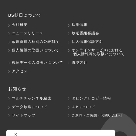
BS朝日について
会社概要
採用情報
ニュースリリース
放送番組審議会
放送番組の種別の公表制度
個人情報保護方針
個人情報の取扱いについて
オンラインサービスにおける
個人情報等の取扱いについて
視聴データの取扱いについて
環境方針
アクセス
お知らせ
マルチチャンネル編成
ダビングとコピー情報
データ放送について
４Ｋについて
サイトマップ
ご意見・ご感想・お問い合わせ
グループ会社