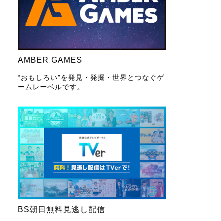
AMBER GAMES
“おもしろい”を発見・発掘・世界とつなぐゲ
ームレーベルです。
BS朝日無料見逃し配信