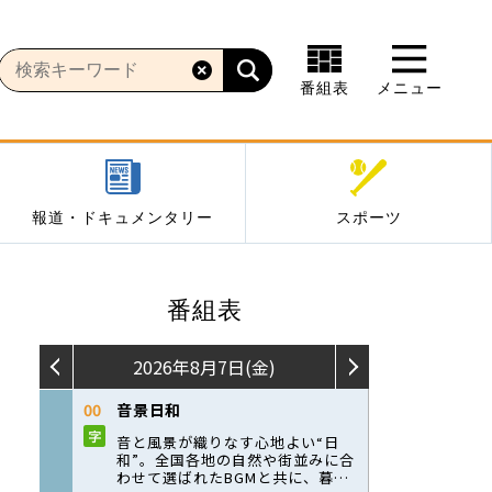
番組表
メニュー
報道・ドキュメンタリー
スポーツ
番組表