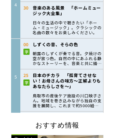
おすすめ情報