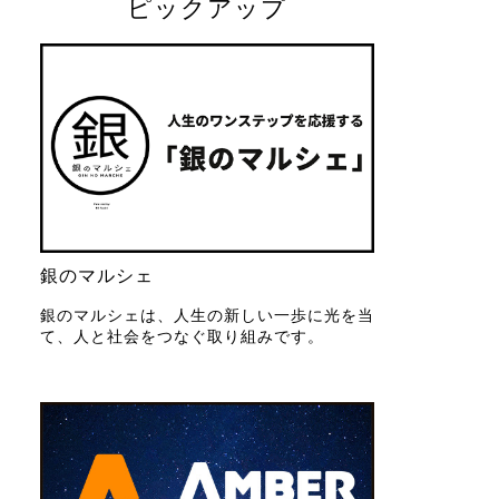
ピックアップ
銀のマルシェ
銀のマルシェは、人生の新しい一歩に光を当
て、人と社会をつなぐ取り組みです。