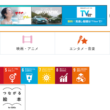
映画・アニメ
エンタメ・音楽