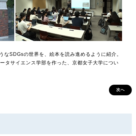
しそうなSDGsの世界を、絵本を読み進めるように紹介。
ータサイエンス学部を作った、京都女子大学につい
次へ