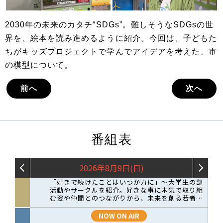
2030年の未来のカタチ“SDGs”。難しそうなSDGsの世
界を、絵本を読み進めるように紹介。今回は、子どもた
ちがキッズプロジェクトで学んでアイデアを考えた、市
の模型について。
前へ
次へ
番組表