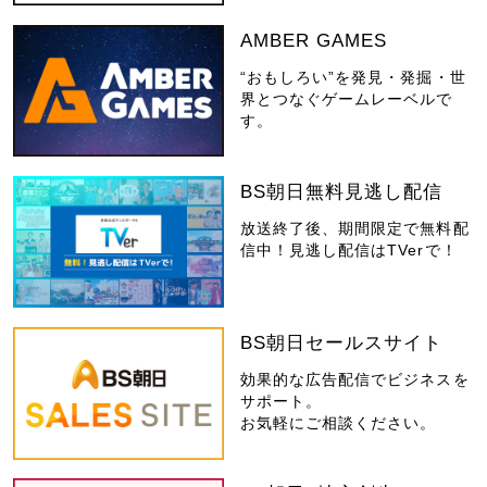
AMBER GAMES
“おもしろい”を発見・発掘・世
界とつなぐゲームレーベルで
す。
BS朝日無料見逃し配信
放送終了後、期間限定で無料配
信中！見逃し配信はTVerで！
BS朝日セールスサイト
効果的な広告配信でビジネスを
サポート。
お気軽にご相談ください。