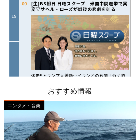
おすすめ情報
エンタメ・音楽