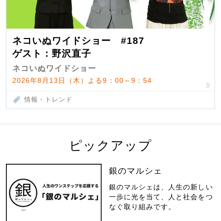
ネコいぬワイドショー #187
ゲスト：野沢直子
ネコいぬワイドショー
2026年8月13日（木）よる9：00～9：54
情報・トレンド
ピックアップ
銀のマルシェ
銀のマルシェは、人生の新しい
一歩に光を当て、人と社会をつ
なぐ取り組みです。