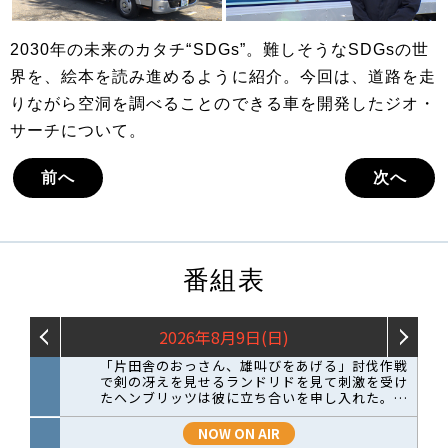
2030年の未来のカタチ“SDGs”。難しそうなSDGsの世
界を、絵本を読み進めるように紹介。今回は、道路を走
りながら空洞を調べることのできる車を開発したジオ・
サーチについて。
前へ
次へ
番組表