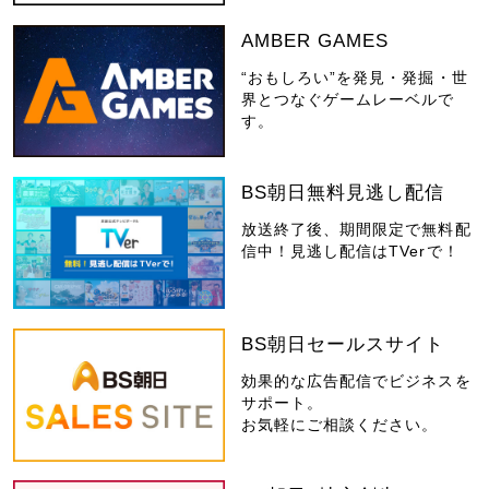
AMBER GAMES
“おもしろい”を発見・発掘・世
界とつなぐゲームレーベルで
す。
BS朝日無料見逃し配信
放送終了後、期間限定で無料配
信中！見逃し配信はTVerで！
BS朝日セールスサイト
効果的な広告配信でビジネスを
サポート。
お気軽にご相談ください。