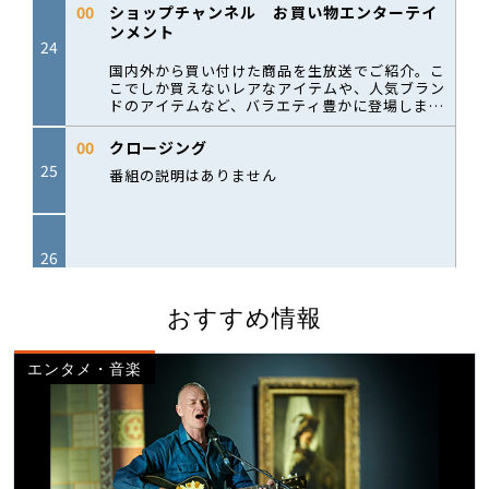
おすすめ情報
エンタメ・音楽