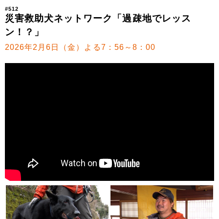
#512
災害救助犬ネットワーク「過疎地でレッス
ン！？」
2026年2月6日（金）よる7：56～8：00