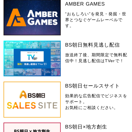
AMBER GAMES
“おもしろい”を発見・発掘・世
界とつなぐゲームレーベルで
す。
BS朝日無料見逃し配信
放送終了後、期間限定で無料配
信中！見逃し配信はTVerで！
BS朝日セールスサイト
効果的な広告配信でビジネスを
サポート。
お気軽にご相談ください。
BS朝日×地方創生