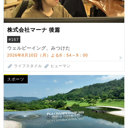
株式会社マーナ 後篇
#167
ウェルビーイング、みつけた
2026年8月10日（月）よる8：54～9：00
ライフスタイル
ヒューマン
スポーツ