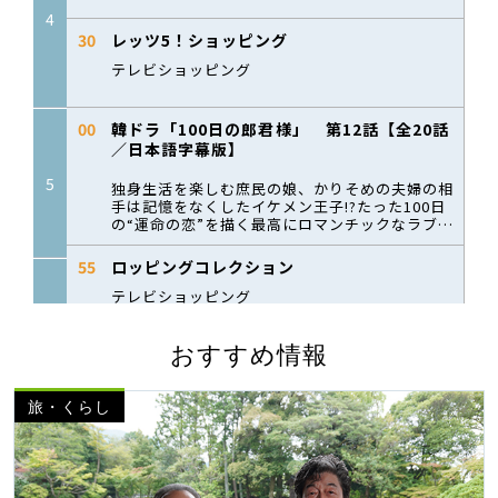
おすすめ情報
旅・くらし