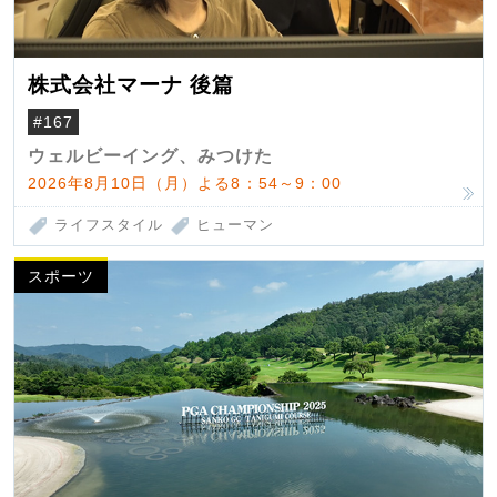
株式会社マーナ 後篇
#167
ウェルビーイング、みつけた
2026年8月10日（月）よる8：54～9：00
ライフスタイル
ヒューマン
スポーツ