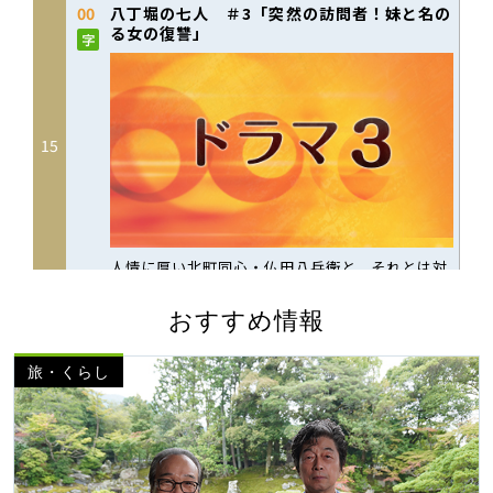
おすすめ情報
旅・くらし