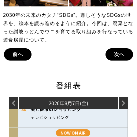
2030年の未来のカタチ“SDGs”。難しそうなSDGsの世
界を、絵本を読み進めるように紹介。今回は、廃棄とな
った讃岐うどんでウニを育てる取り組みを行なっている
遊食房屋について。
前へ
次へ
番組表