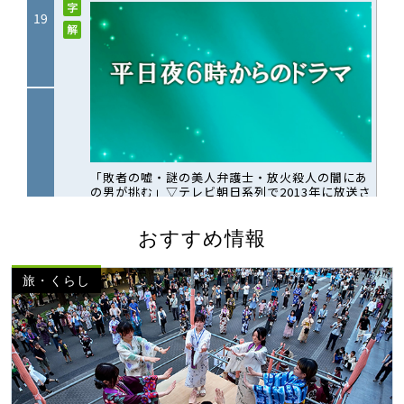
おすすめ情報
旅・くらし