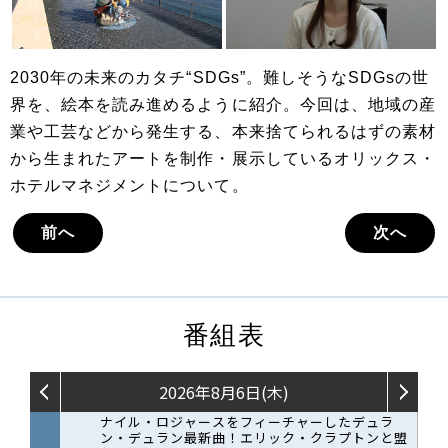
2030年の未来のカタチ“SDGs”。難しそうなSDGsの世
界を、絵本を読み進めるように紹介。今回は、地域の産
業や工芸などから発生する、本来捨てられるはずの素材
から生まれたアートを制作・展示しているオリックス・
ホテルマネジメントについて。
前へ
次へ
番組表