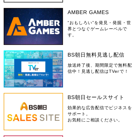
AMBER GAMES
“おもしろい”を発見・発掘・世
界とつなぐゲームレーベルで
す。
BS朝日無料見逃し配信
放送終了後、期間限定で無料配
信中！見逃し配信はTVerで！
BS朝日セールスサイト
効果的な広告配信でビジネスを
サポート。
お気軽にご相談ください。