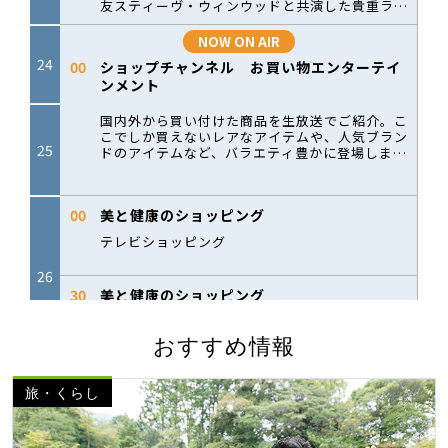
おすすめ情報
旅・くらし