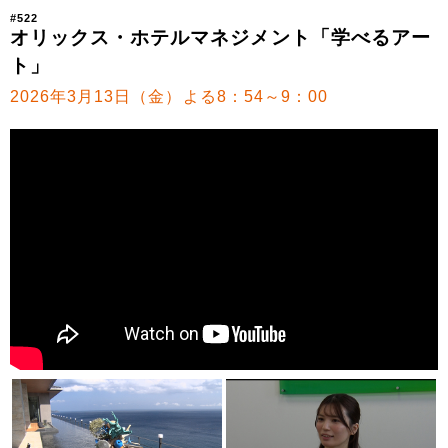
#522
オリックス・ホテルマネジメント「学べるアー
ト」
2026年3月13日（金）よる8：54～9：00