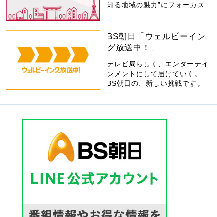
知る地域の魅力”にフォーカス
BS朝日「ウェルビーイン
グ放送中！」
テレビ局らしく、エンターテイ
ンメントにして届けていく。
BS朝日の、新しい挑戦です。