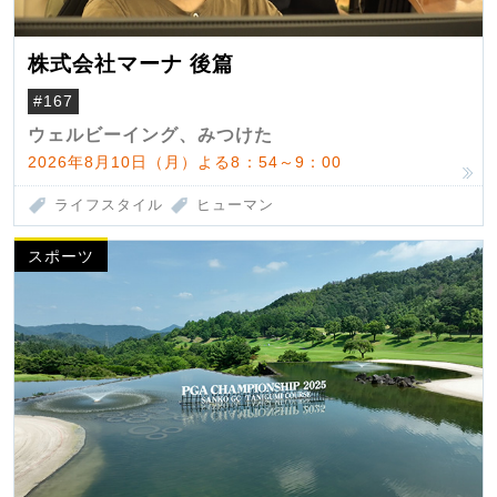
株式会社マーナ 後篇
#167
ウェルビーイング、みつけた
2026年8月10日（月）よる8：54～9：00
ライフスタイル
ヒューマン
スポーツ