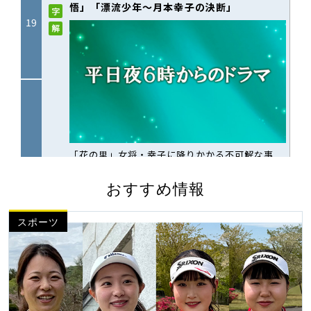
おすすめ情報
スポーツ