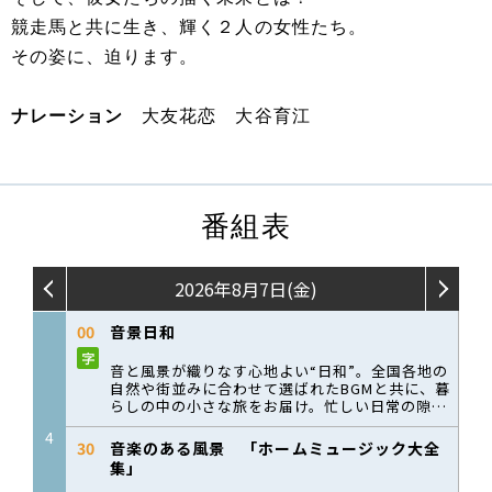
競走馬と共に生き、輝く２人の女性たち。
その姿に、迫ります。
ナレーション
大友花恋 大谷育江
番組表