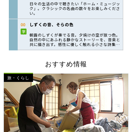
おすすめ情報
旅・くらし