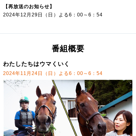
【再放送のお知らせ】
2024年12月29日（日）よる6：00～6：54
番組概要
わたしたちはウマくいく
2024年11月24日（日）よる6：00～6：54