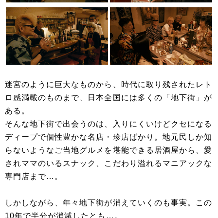
迷宮のように巨大なものから、時代に取り残されたレト
ロ感満載のものまで、日本全国には多くの「地下街」が
ある。
そんな地下街で出会うのは、入りにくいけどクセになる
ディープで個性豊かな名店・珍店ばかり。地元民しか知
らないようなご当地グルメを堪能できる居酒屋から、愛
されママのいるスナック、こだわり溢れるマニアックな
専門店まで…。
しかしながら、年々地下街が消えていくのも事実。この
10年で半分が消滅したとも…。