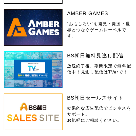
AMBER GAMES
“おもしろい”を発見・発掘・世
界とつなぐゲームレーベルで
す。
BS朝日無料見逃し配信
放送終了後、期間限定で無料配
信中！見逃し配信はTVerで！
BS朝日セールスサイト
効果的な広告配信でビジネスを
サポート。
お気軽にご相談ください。