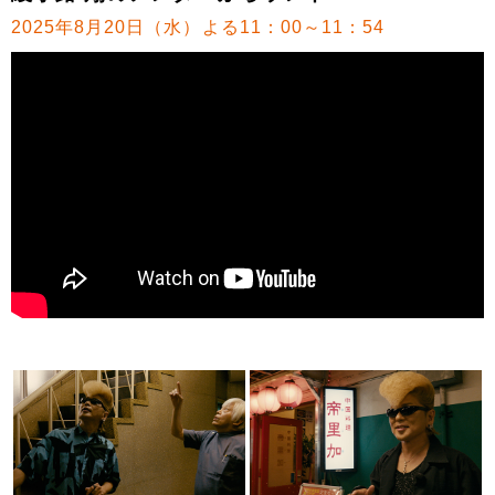
2025年8月20日（水）よる11：00～11：54