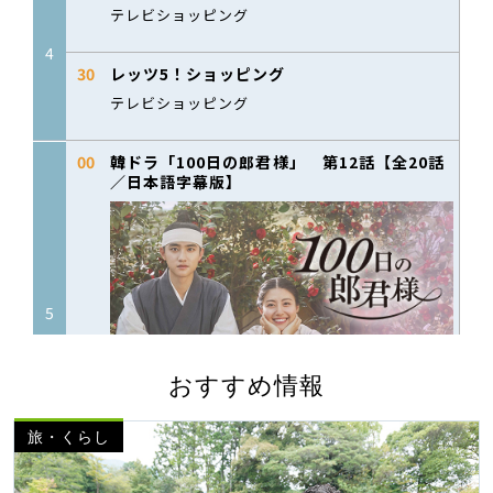
おすすめ情報
旅・くらし