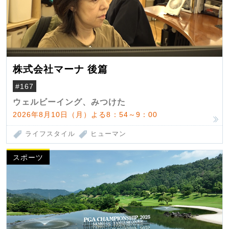
株式会社マーナ 後篇
#167
ウェルビーイング、みつけた
2026年8月10日（月）よる8：54～9：00
ライフスタイル
ヒューマン
スポーツ