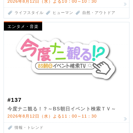
2026年8月12日（水）よる10：00～10：30
ライフスタイル
ヒューマン
自然・アウトドア
エンタメ・音楽
#137
今度ナニ観る！？～BS朝日イベント検索ＴＶ～
2026年8月12日（水）よる11：00～11：30
情報・トレンド