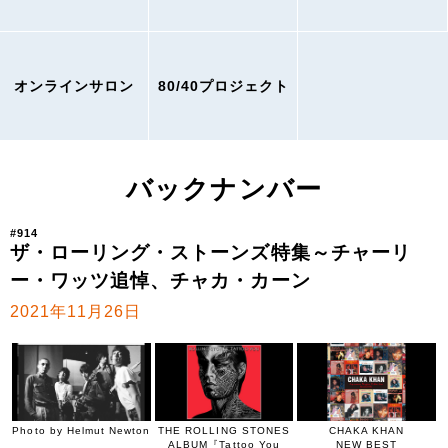
オンラインサロン
80/40プロジェクト
バックナンバー
#914
ザ・ローリング・ストーンズ特集～チャーリ
ー・ワッツ追悼、チャカ・カーン
2021年11月26日
Photo by Helmut Newton
THE ROLLING STONES
CHAKA KHAN
ALBUM『Tattoo You
NEW BEST