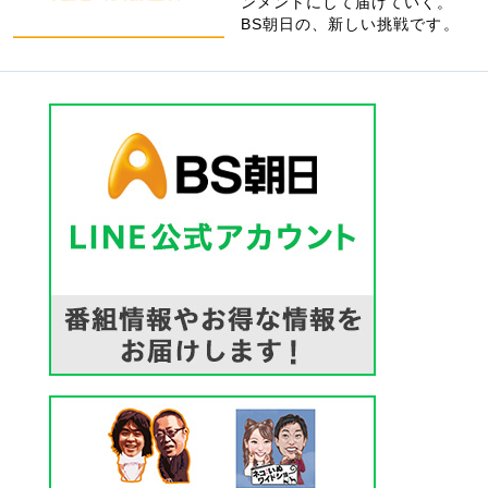
ンメントにして届けていく。
BS朝日の、新しい挑戦です。