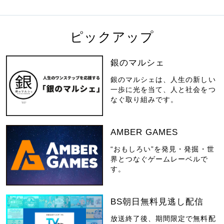
ピックアップ
銀のマルシェ
銀のマルシェは、人生の新しい
一歩に光を当て、人と社会をつ
なぐ取り組みです。
AMBER GAMES
“おもしろい”を発見・発掘・世
界とつなぐゲームレーベルで
す。
BS朝日無料見逃し配信
放送終了後、期間限定で無料配