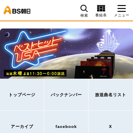
BS朝日
番組表
メニュー
検索
トップページ
バックナンバー
放送曲名リスト
アーカイブ
facebook
X