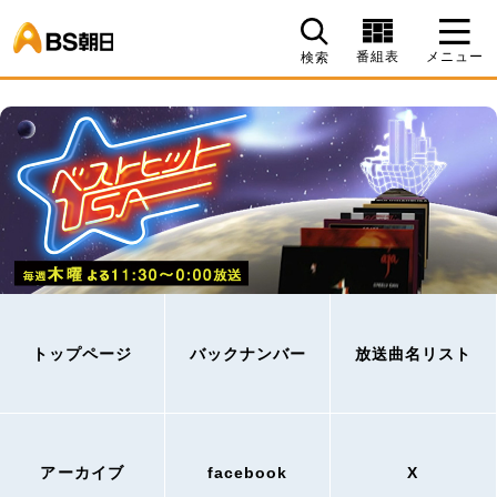
BS朝日
番組表
メニュー
検索
トップページ
バックナンバー
放送曲名リスト
アーカイブ
facebook
X