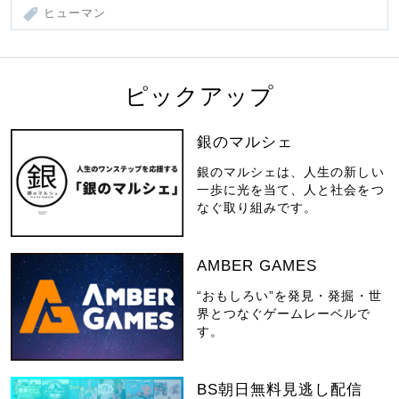
ヒューマン
ピックアップ
銀のマルシェ
銀のマルシェは、人生の新しい
一歩に光を当て、人と社会をつ
なぐ取り組みです。
AMBER GAMES
“おもしろい”を発見・発掘・世
界とつなぐゲームレーベルで
す。
BS朝日無料見逃し配信