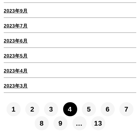
2023年9月
2023年7月
2023年6月
2023年5月
2023年4月
2023年3月
1
2
3
4
5
6
7
8
9
…
13