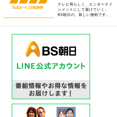
テレビ局らしく、エンターテイ
ンメントにして届けていく。
BS朝日の、新しい挑戦です。