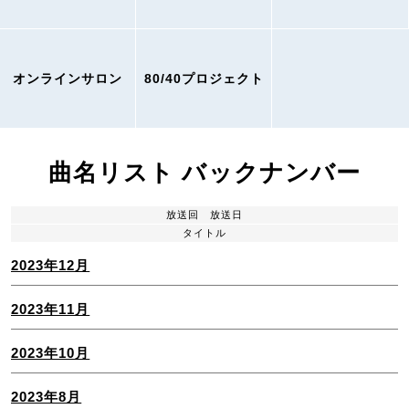
オンラインサロン
80/40プロジェクト
曲名リスト バックナンバー
放送回
放送日
タイトル
2023年12月
2023年11月
2023年10月
2023年8月