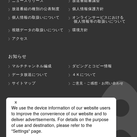
ニュースリリース
放送番組審議会
放送番組の種別の公表制度
個人情報保護方針
個人情報の取扱いについて
オンラインサービスにおける
個人情報等の取扱いについて
視聴データの取扱いについて
環境方針
アクセス
お知らせ
マルチチャンネル編成
ダビングとコピー情報
データ放送について
４Ｋについて
サイトマップ
ご意見・ご感想・お問い合わせ
グループ会社
テレビ朝日
テレ朝チャンネル