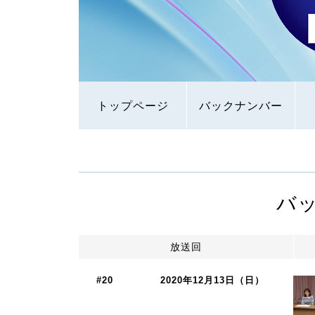
トップページ
バックナンバー
バ
放送回
#20
2020年12月13日（日）