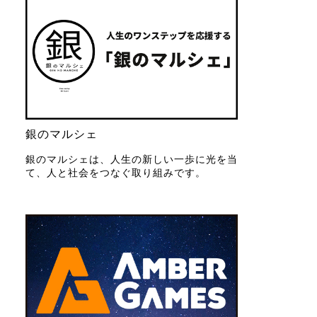
銀のマルシェ
銀のマルシェは、人生の新しい一歩に光を当
て、人と社会をつなぐ取り組みです。