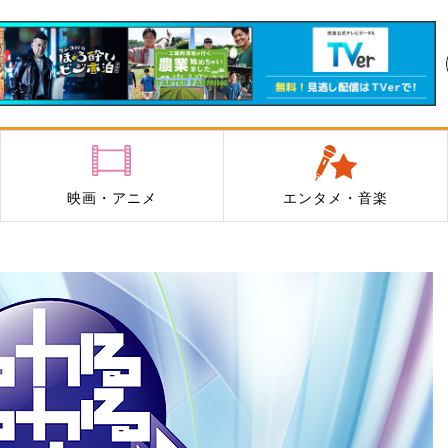
映画・アニメ
エンタメ・音楽