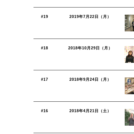
#19
2019年7月22日（月）
#18
2018年10月29日（月）
#17
2018年9月24日（月）
#16
2018年4月21日（土）