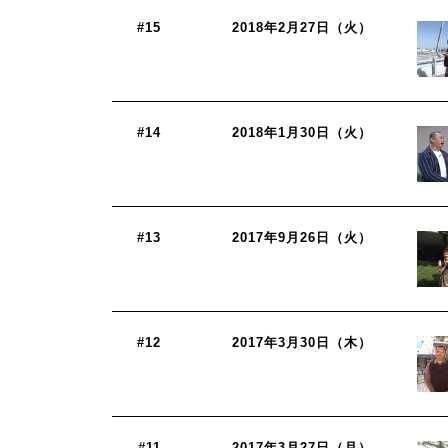
#15
2018年2月27日（火）
#14
2018年1月30日（火）
#13
2017年9月26日（火）
#12
2017年3月30日（木）
#11
2017年3月27日（月）