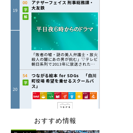
おすすめ情報