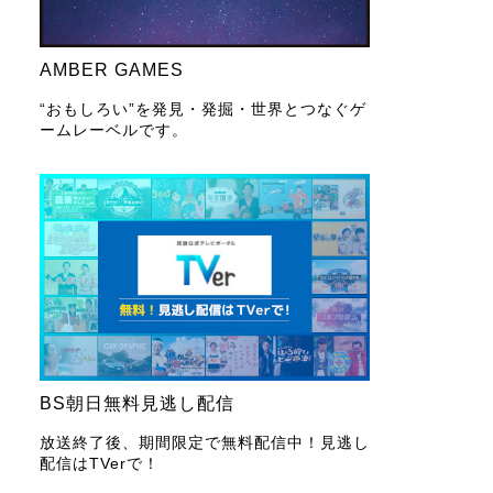
AMBER GAMES
“おもしろい”を発見・発掘・世界とつなぐゲ
ームレーベルです。
BS朝日無料見逃し配信
放送終了後、期間限定で無料配信中！見逃し
配信はTVerで！