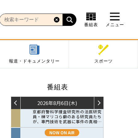
番組表
メニュー
報道・ドキュメンタリー
スポーツ
番組表