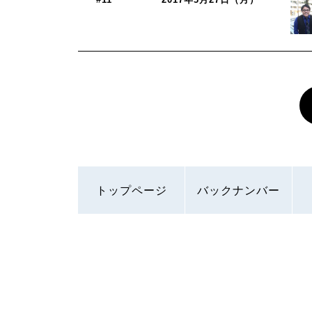
トップページ
バックナンバー