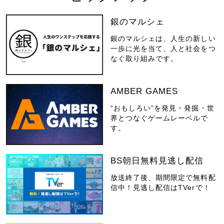
銀のマルシェ
銀のマルシェは、人生の新しい
一歩に光を当て、人と社会をつ
なぐ取り組みです。
AMBER GAMES
“おもしろい”を発見・発掘・世
界とつなぐゲームレーベルで
す。
BS朝日無料見逃し配信
放送終了後、期間限定で無料配
信中！見逃し配信はTVerで！