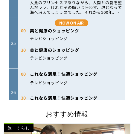
おすすめ情報
旅・くらし