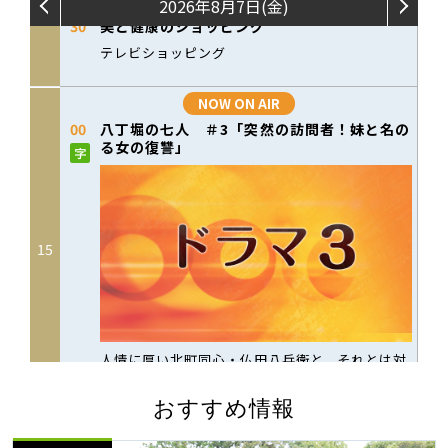
おすすめ情報