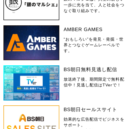
一歩に光を当て、人と社会をつ
なぐ取り組みです。
AMBER GAMES
“おもしろい”を発見・発掘・世
界とつなぐゲームレーベルで
す。
BS朝日無料見逃し配信
放送終了後、期間限定で無料配
信中！見逃し配信はTVerで！
BS朝日セールスサイト
効果的な広告配信でビジネスを
サポート。