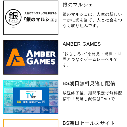
銀のマルシェ
銀のマルシェは、人生の新しい
一歩に光を当て、人と社会をつ
なぐ取り組みです。
AMBER GAMES
“おもしろい”を発見・発掘・世
界とつなぐゲームレーベルで
す。
BS朝日無料見逃し配信
放送終了後、期間限定で無料配
信中！見逃し配信はTVerで！
BS朝日セールスサイト