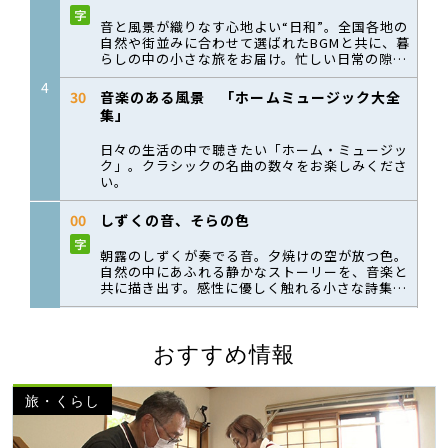
おすすめ情報
旅・くらし