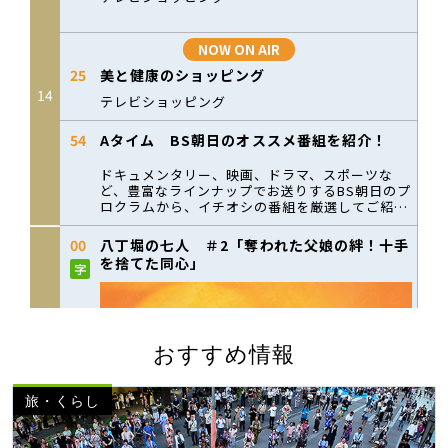
おすすめ情報
旅・くらし