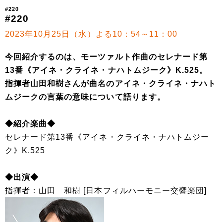
#220
#220
2023年10月25日（水）よる10：54～11：00
今回紹介するのは、モーツァルト作曲のセレナード第
13番《アイネ・クライネ・ナハトムジーク》K.525。
指揮者山田和樹さんが曲名のアイネ・クライネ・ナハト
ムジークの言葉の意味について語ります。
◆紹介楽曲◆
セレナード第13番《アイネ・クライネ・ナハトムジー
ク》K.525
◆出演◆
指揮者：山田 和樹 [日本フィルハーモニー交響楽団]