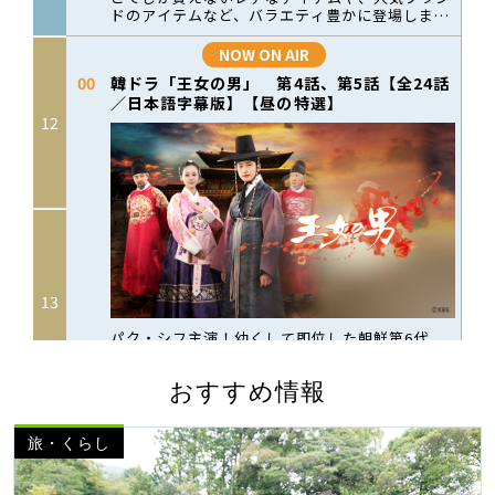
おすすめ情報
旅・くらし