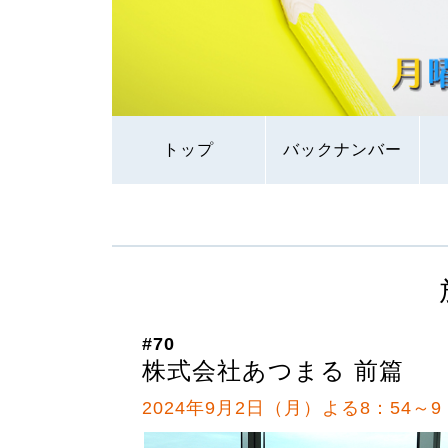
トップ
バックナンバー
#70
株式会社あつまる 前篇
2024年9月2日（月）よる8：54～9