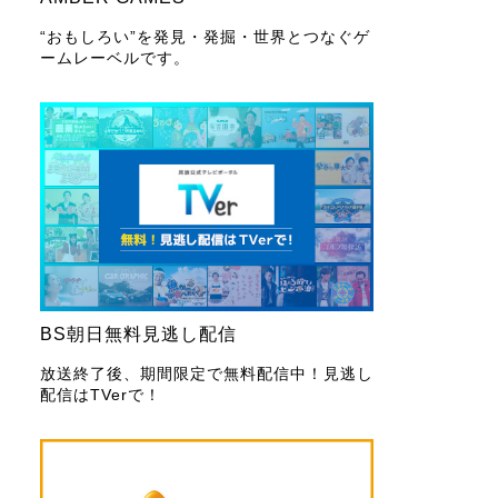
“おもしろい”を発見・発掘・世界とつなぐゲ
ームレーベルです。
BS朝日無料見逃し配信
放送終了後、期間限定で無料配信中！見逃し
配信はTVerで！