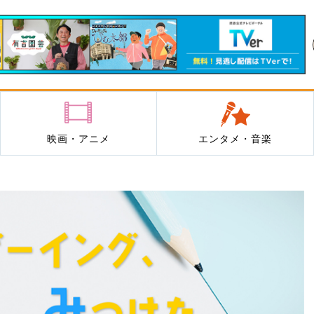
映画・アニメ
エンタメ・音楽