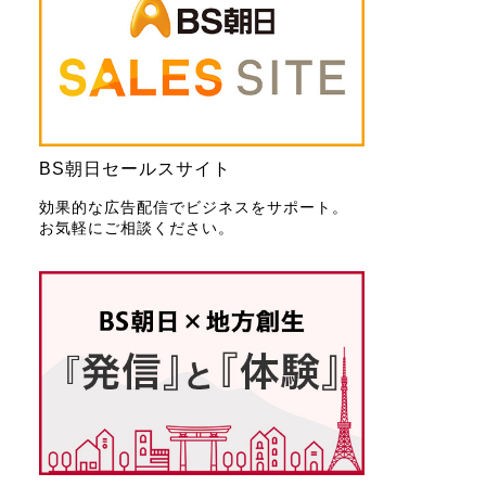
BS朝日セールスサイト
効果的な広告配信でビジネスをサポート。
お気軽にご相談ください。