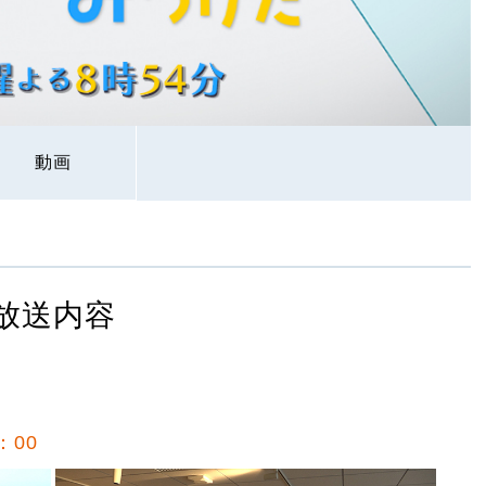
動画
放送内容
：00