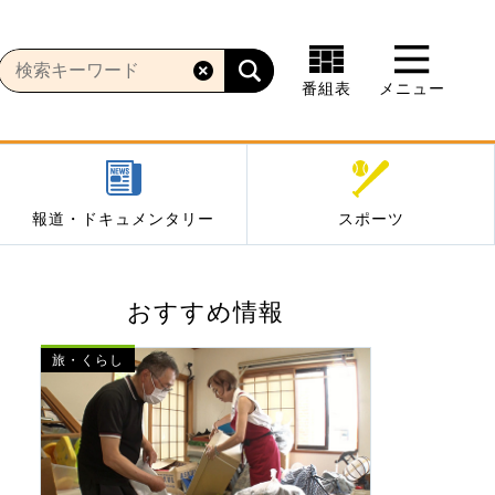
番組表
メニュー
報道・ドキュメンタリー
スポーツ
おすすめ情報
旅・くらし