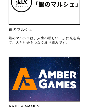
銀のマルシェ
銀のマルシェは、人生の新しい一歩に光を当
て、人と社会をつなぐ取り組みです。
AMBER GAMES