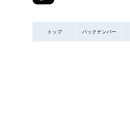
トップ
バックナンバー