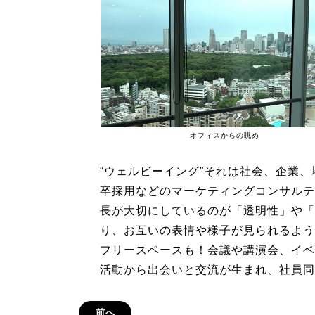
オフィスからの眺め
“ウェルビーイング”それは社会、企業
卒採用などのマーケティングコンサルテ
長が大切にしているのが「透明性」や「
り、お互いの表情や様子が見られるよう
フリースペースも！会議や講演会、イベ
活動から出会いと交流が生まれ、社員同
前へ