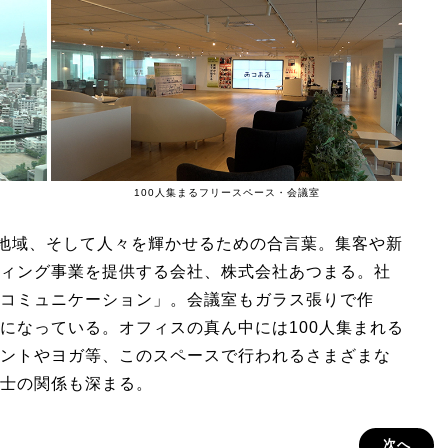
100人集まるフリースペース・会議室
、地域、そして人々を輝かせるための合言葉。集客や新
ィング事業を提供する会社、株式会社あつまる。社
コミュニケーション」。会議室もガラス張りで作
になっている。オフィスの真ん中には100人集まれる
ントやヨガ等、このスペースで行われるさまざまな
士の関係も深まる。
次へ