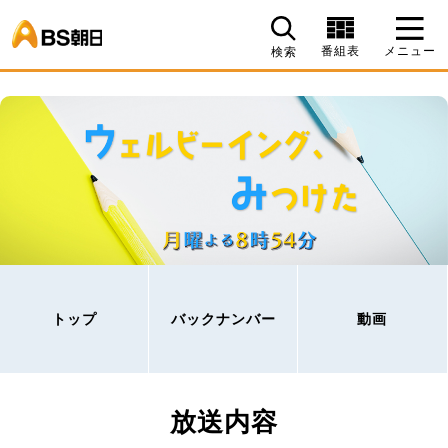
BS朝日
番組表
メニュー
検索
トップ
バックナンバー
動画
放送内容