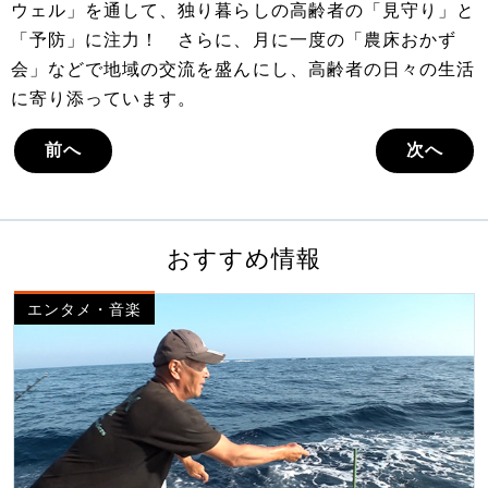
ウェル」を通して、独り暮らしの高齢者の「見守り」と
「予防」に注力！ さらに、月に一度の「農床おかず
会」などで地域の交流を盛んにし、高齢者の日々の生活
に寄り添っています。
前へ
次へ
おすすめ情報
エンタメ・音楽