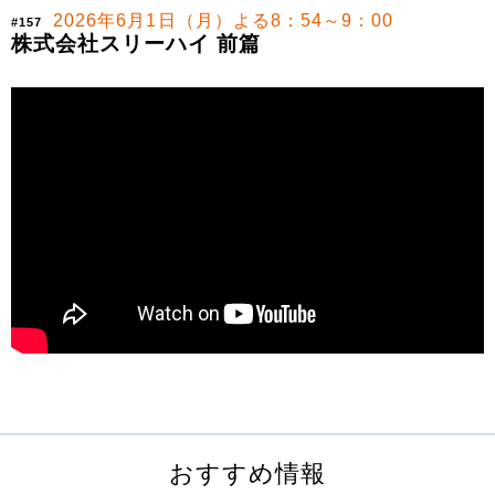
2026年6月1日（月）よる8：54～9：00
#157
株式会社スリーハイ 前篇
おすすめ情報