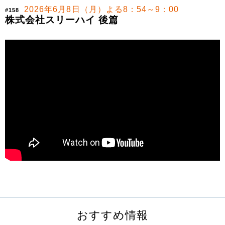
2026年6月8日（月）よる8：54～9：00
#158
株式会社スリーハイ 後篇
おすすめ情報