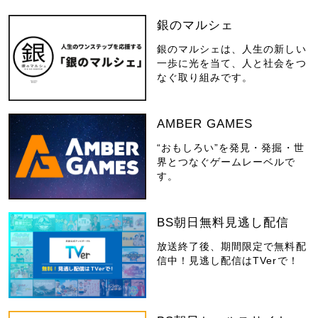
銀のマルシェ
銀のマルシェは、人生の新しい
一歩に光を当て、人と社会をつ
なぐ取り組みです。
AMBER GAMES
“おもしろい”を発見・発掘・世
界とつなぐゲームレーベルで
す。
BS朝日無料見逃し配信
放送終了後、期間限定で無料配
信中！見逃し配信はTVerで！