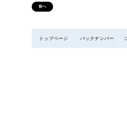
前へ
トップページ
バックナンバー