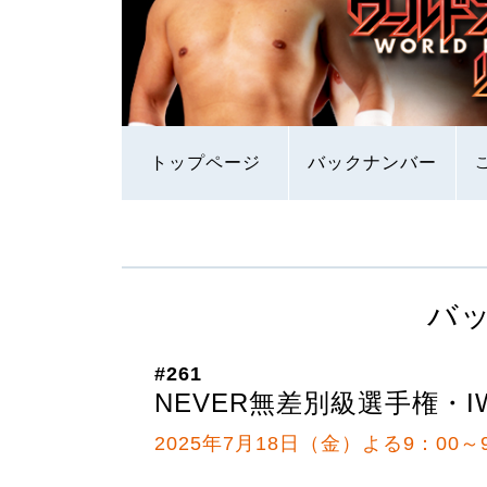
トップページ
バックナンバー
バ
#261
NEVER無差別級選手権・
2025年7月18日（金）よる9：00～