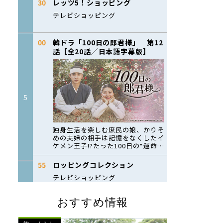
おすすめ情報