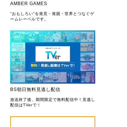
AMBER GAMES
“おもしろい”を発見・発掘・世界とつなぐゲ
ームレーベルです。
BS朝日無料見逃し配信
放送終了後、期間限定で無料配信中！見逃し
配信はTVerで！