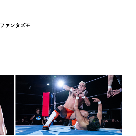
ル・ファンタズモ