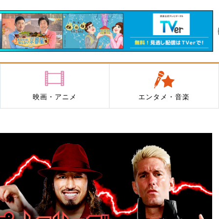
映画・アニメ
エンタメ・音楽