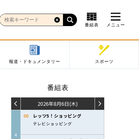
番組表
メニュー
報道・ドキュメンタリー
スポーツ
番組表