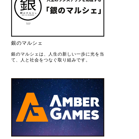
銀のマルシェ
銀のマルシェは、人生の新しい一歩に光を当
て、人と社会をつなぐ取り組みです。