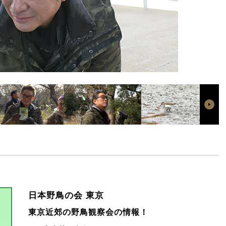
日本野鳥の会 東京
東京近郊の野鳥観察会の情報！