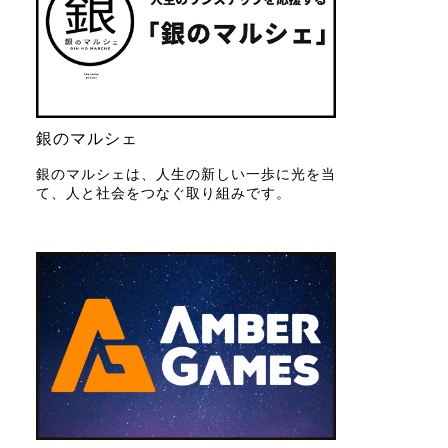
銀のマルシェ
銀のマルシェは、人生の新しい一歩に光を当
て、人と社会をつなぐ取り組みです。