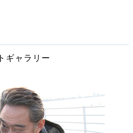
トギャラリー