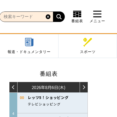
番組表
メニュー
報道・ドキュメンタリー
スポーツ
番組表