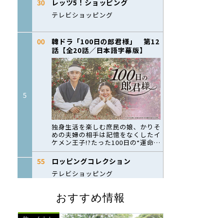
おすすめ情報