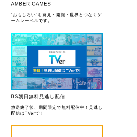
AMBER GAMES
“おもしろい”を発見・発掘・世界とつなぐゲ
ームレーベルです。
BS朝日無料見逃し配信
放送終了後、期間限定で無料配信中！見逃し
配信はTVerで！