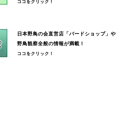
ココをクリック！
日本野鳥の会直営店「バードショップ」や
野鳥観察全般の情報が満載！
ココをクリック！