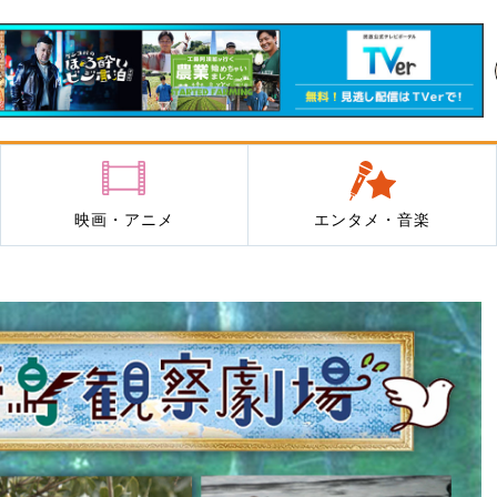
映画・アニメ
エンタメ・音楽