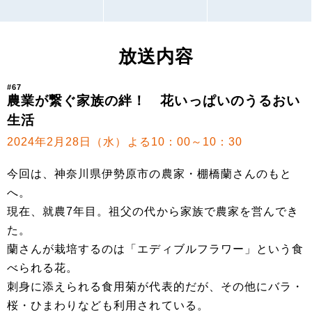
放送内容
#67
農業が繋ぐ家族の絆！ 花いっぱいのうるおい
生活
2024年2月28日（水）よる10：00～10：30
今回は、神奈川県伊勢原市の農家・棚橋蘭さんのもと
へ。
現在、就農7年目。祖父の代から家族で農家を営んでき
た。
蘭さんが栽培するのは「エディブルフラワー」という食
べられる花。
刺身に添えられる食用菊が代表的だが、その他にバラ・
桜・ひまわりなども利用されている。