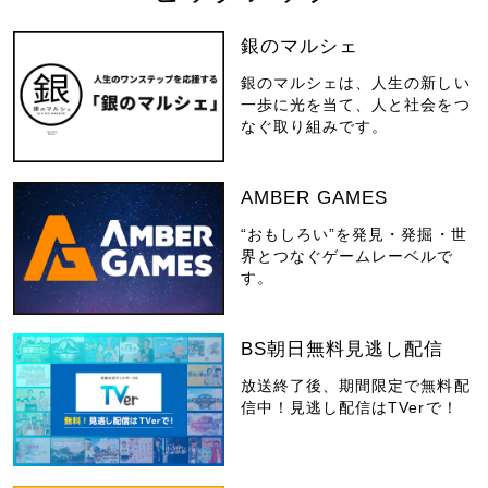
銀のマルシェ
銀のマルシェは、人生の新しい
一歩に光を当て、人と社会をつ
なぐ取り組みです。
AMBER GAMES
“おもしろい”を発見・発掘・世
界とつなぐゲームレーベルで
す。
BS朝日無料見逃し配信
放送終了後、期間限定で無料配
信中！見逃し配信はTVerで！