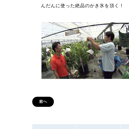
んだんに使った絶品のかき氷を頂く！
前へ