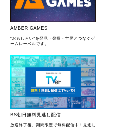
AMBER GAMES
“おもしろい”を発見・発掘・世界とつなぐゲ
ームレーベルです。
BS朝日無料見逃し配信
放送終了後、期間限定で無料配信中！見逃し