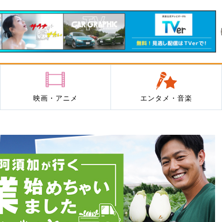
映画・アニメ
エンタメ・音楽