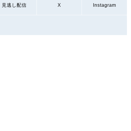
見逃し配信
X
Instagram