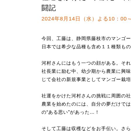
闘記
2024年8月14日（水）よる10：00～
今回、工藤は、静岡県藤枝市のマンゴー
日本では希少な品種も含め１１種類もの
河村さんにはもう一つの顔がある。それ
社長業に励む中、幼少期から農業に興味
じて会社の新規事業としてマンゴー栽培
社運をかけた河村さんの挑戦に周囲の社
農業を始めたのには、自分の夢だけでは
の“ある思い”があった…！
そして工藤は収穫などをお手伝い。さら