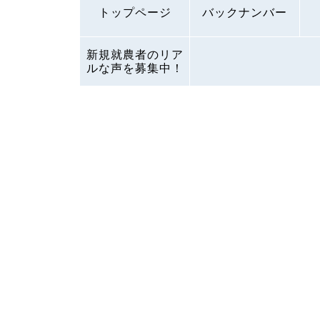
トップページ
バックナンバー
新規就農者のリア
ルな声を募集中！