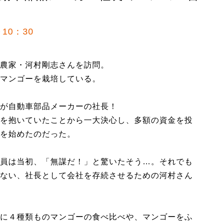
10：30
農家・河村剛志さんを訪問。
マンゴーを栽培している。
が自動車部品メーカーの社長！
を抱いていたことから一大決心し、多額の資金を投
を始めたのだった。
員は当初、「無謀だ！」と驚いたそう…。それでも
ない、社長として会社を存続させるための河村さん
に４種類ものマンゴーの食べ比べや、マンゴーをふ