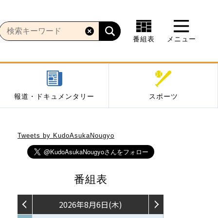
番組表
メニュー
報道・ドキュメンタリー
スポーツ
Tweets by KudoAsukaNougyo
番組表