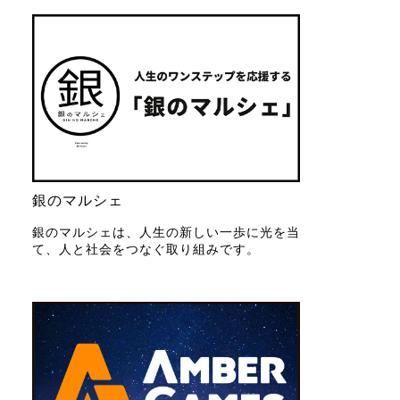
銀のマルシェ
銀のマルシェは、人生の新しい一歩に光を当
て、人と社会をつなぐ取り組みです。