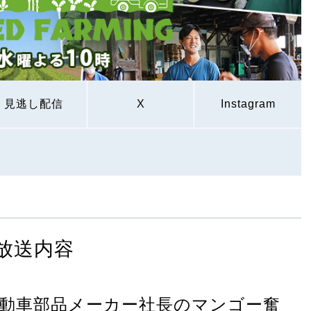
見逃し配信
X
Instagram
放送内容
動車部品メーカー社長のマンゴー奮