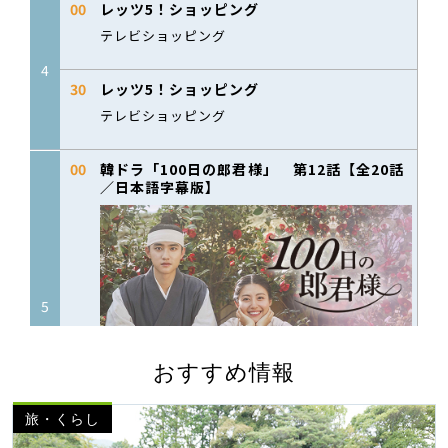
おすすめ情報
旅・くらし