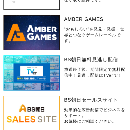
なぐ取り組みです。
AMBER GAMES
“おもしろい”を発見・発掘・世
界とつなぐゲームレーベルで
す。
BS朝日無料見逃し配信
放送終了後、期間限定で無料配
信中！見逃し配信はTVerで！
BS朝日セールスサイト
効果的な広告配信でビジネスを
サポート。
お気軽にご相談ください。