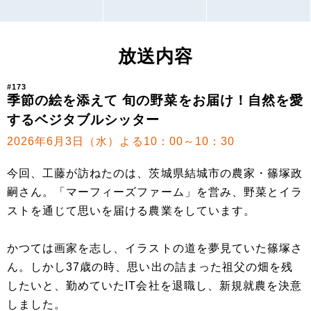
放送内容
#173
季節の絵を添えて 旬の野菜をお届け！自然を愛
するベジタブルシッター
2026年6月3日（水）よる10：00～10：30
今回、工藤が訪ねたのは、茨城県結城市の農家・篠塚政
嗣さん。「マーフィーズファーム」を営み、野菜とイラ
ストを通じて思いを届ける農業をしています。
かつては画家を志し、イラストの道を夢見ていた篠塚さ
ん。しかし37歳の時、思い出の詰まった祖父の畑を残
したいと、勤めていたIT会社を退職し、新規就農を決意
しました。