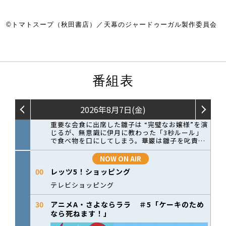
©トマトスープ（秋田書店）／天幕のジャードゥーガル製作委員会
番組表