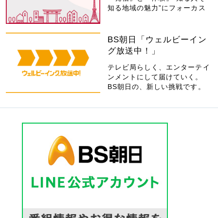
知る地域の魅力”にフォーカス
BS朝日「ウェルビーイン
グ放送中！」
テレビ局らしく、エンターテイ
ンメントにして届けていく。
BS朝日の、新しい挑戦です。