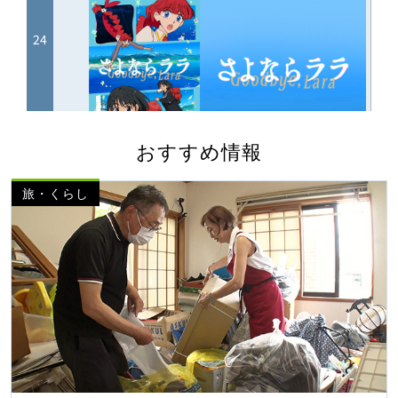
おすすめ情報
旅・くらし