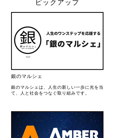
ピックアップ
銀のマルシェ
銀のマルシェは、人生の新しい一歩に光を当
て、人と社会をつなぐ取り組みです。