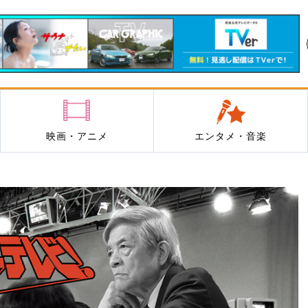
映画・アニメ
エンタメ・音楽