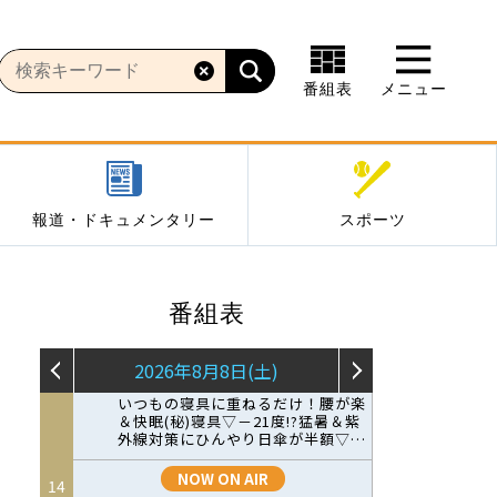
番組表
メニュー
報道・ドキュメンタリー
スポーツ
番組表