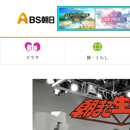
BS朝日
ドラマ
旅・くらし