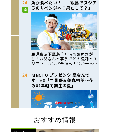
おすすめ情報