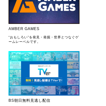
AMBER GAMES
“おもしろい”を発見・発掘・世界とつなぐゲ
ームレーベルです。
BS朝日無料見逃し配信