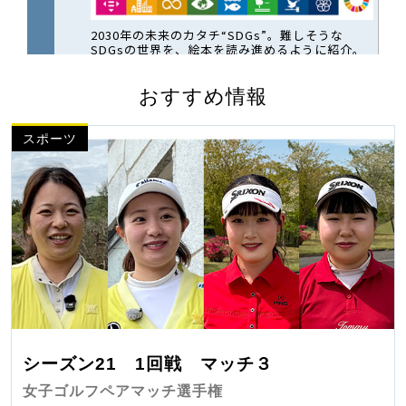
おすすめ情報
スポーツ
シーズン21 1回戦 マッチ３
女子ゴルフペアマッチ選手権