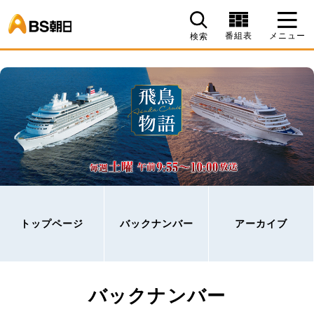
BS朝日
番組表
メニュー
検索
トップページ
バックナンバー
アーカイブ
バックナンバー