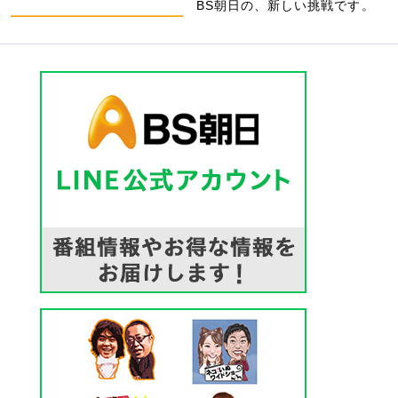
BS朝日の、新しい挑戦です。