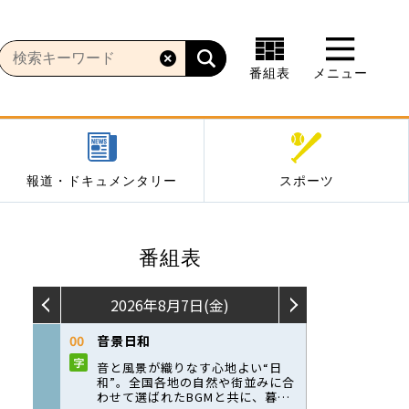
番組表
メニュー
報道・ドキュメンタリー
スポーツ
番組表