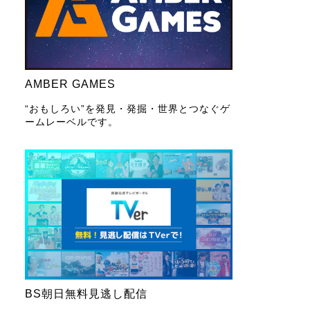
AMBER GAMES
“おもしろい”を発見・発掘・世界とつなぐゲ
ームレーベルです。
BS朝日無料見逃し配信