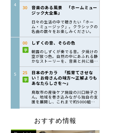
おすすめ情報