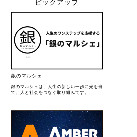
ピックアップ
銀のマルシェ
銀のマルシェは、人生の新しい一歩に光を当
て、人と社会をつなぐ取り組みです。