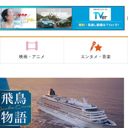
映画・アニメ
エンタメ・音楽