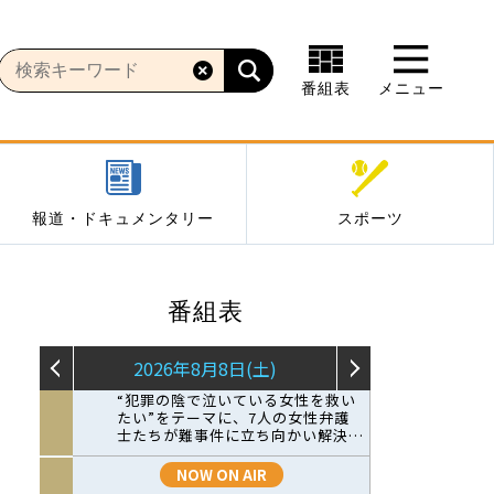
番組表
メニュー
報道・ドキュメンタリー
スポーツ
番組表