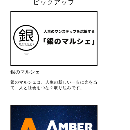
ピックアップ
銀のマルシェ
銀のマルシェは、人生の新しい一歩に光を当
て、人と社会をつなぐ取り組みです。