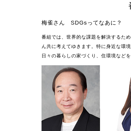
梅雀さん SDGsってなあに？
番組では、世界的な課題を解決するため
ん共に考えてゆきます。特に身近な環境
日々の暮らしの家づくり、住環境などを