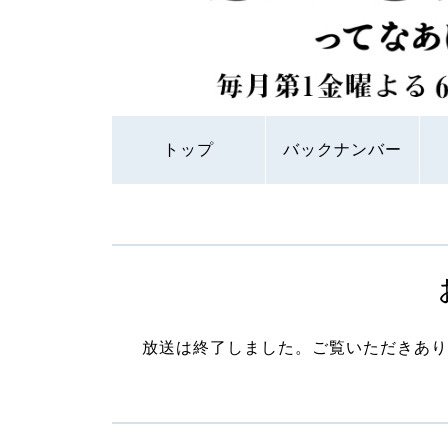
トップ
バックナンバー
放送は終了しました。ご覧いただきあり