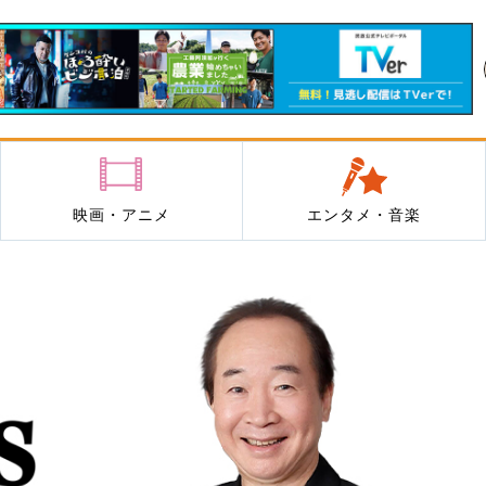
映画・アニメ
エンタメ・音楽