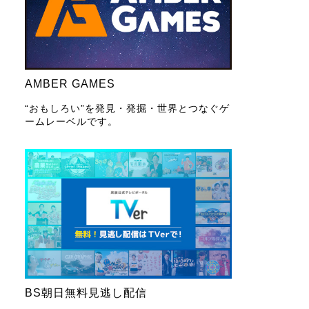
AMBER GAMES
“おもしろい”を発見・発掘・世界とつなぐゲ
ームレーベルです。
BS朝日無料見逃し配信