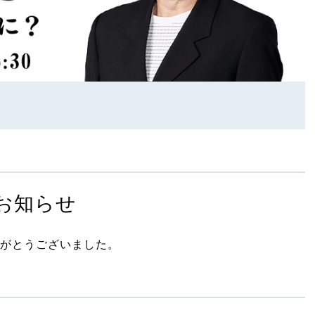
お知らせ
がとうございました。