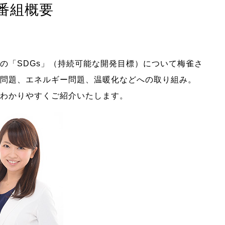
番組概要
の「SDGs」（持続可能な開発目標）について梅雀さ
問題、エネルギー問題、温暖化などへの取り組み。
わかりやすくご紹介いたします。