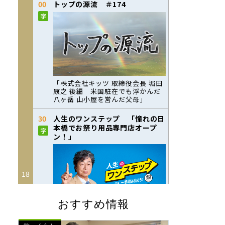
おすすめ情報