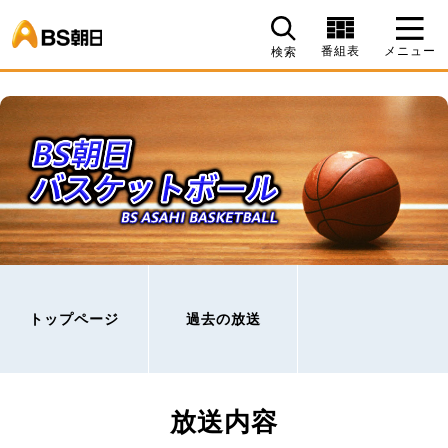
BS朝日
番組表
メニュー
検索
トップページ
過去の放送
放送内容