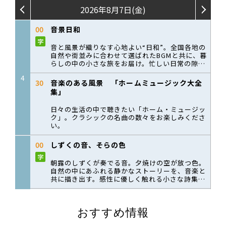
おすすめ情報