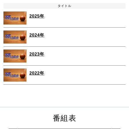
タイトル
2025年
2024年
2023年
2022年
番組表