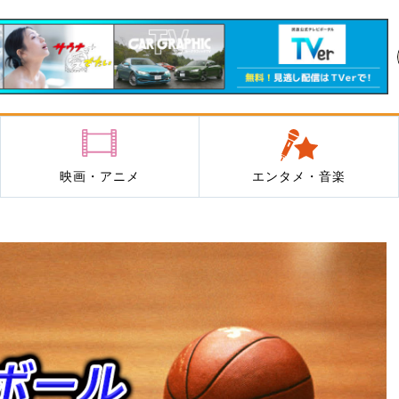
映画・アニメ
エンタメ・音楽