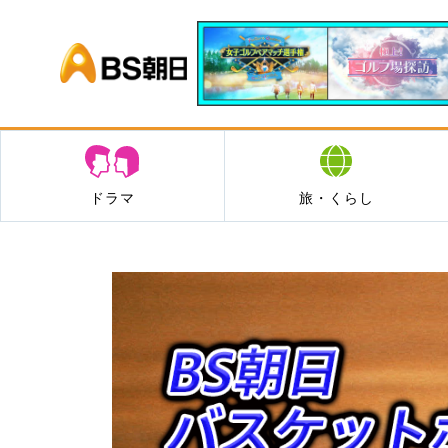
BS朝日
ドラマ
旅・くらし