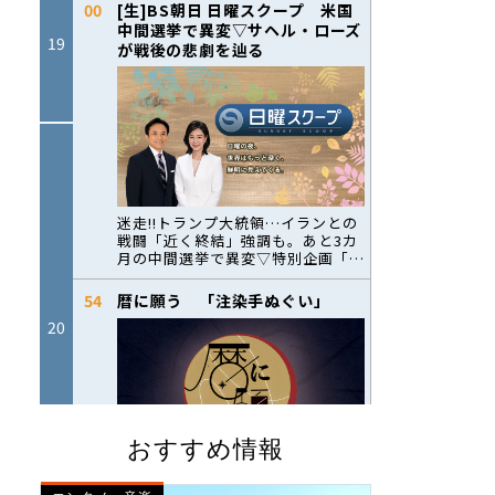
おすすめ情報