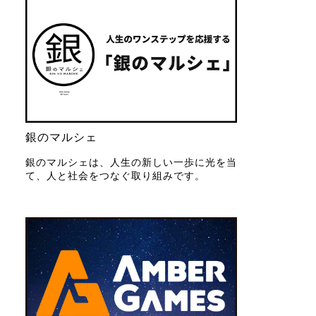
銀のマルシェ
銀のマルシェは、人生の新しい一歩に光を当
て、人と社会をつなぐ取り組みです。