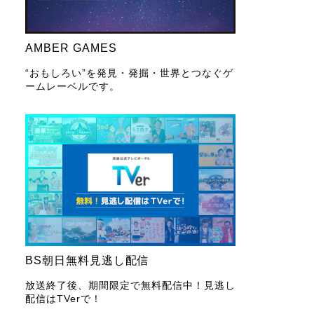
AMBER GAMES
“おもしろい”を発見・発掘・世界とつなぐゲ
ームレーベルです。
BS朝日無料見逃し配信
放送終了後、期間限定で無料配信中！見逃し
配信はTVerで！