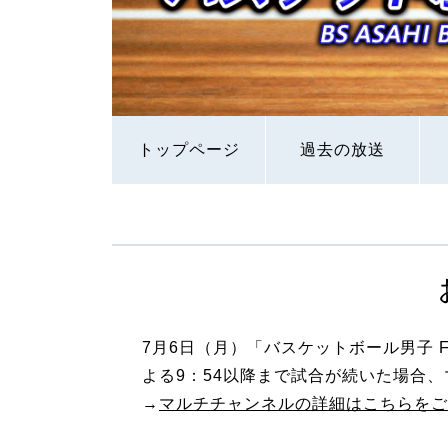
トップページ
過去の放送
7月6日（月）「バスケットボール男子 
よる9：54以降まで試合が続いた場合、
→
マルチチャンネルの詳細はこちらをご