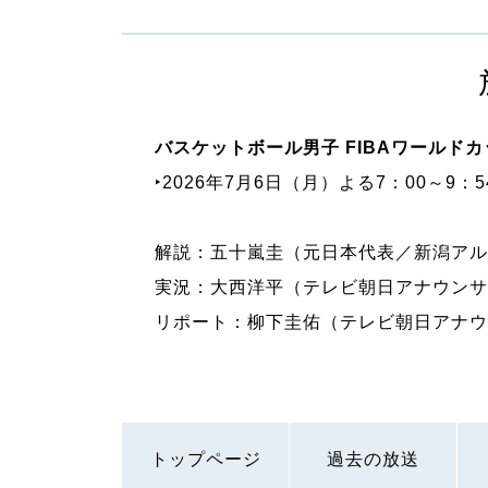
バスケットボール男子 FIBAワールド
‣2026年7月6日（月）よる7：00～9：
解説：五十嵐圭（元日本代表／新潟アル
実況：大西洋平（テレビ朝日アナウンサ
リポート：柳下圭佑（テレビ朝日アナウ
トップページ
過去の放送