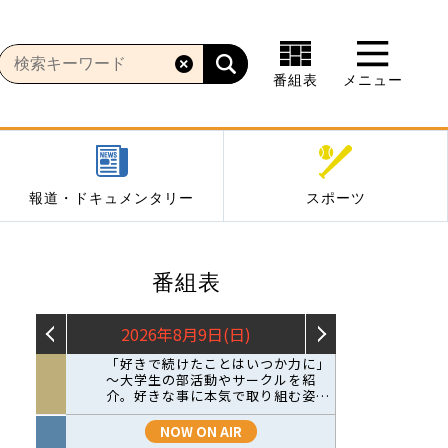
番組表
メニュー
報道・ドキュメンタリー
スポーツ
番組表