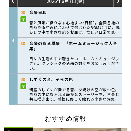
おすすめ情報