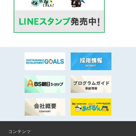
コンテンツ