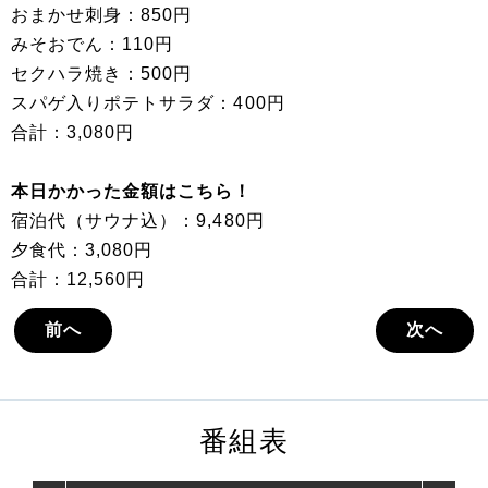
おまかせ刺身：850円
みそおでん：110円
セクハラ焼き：500円
スパゲ入りポテトサラダ：400円
合計：3,080円
本日かかった金額はこちら！
宿泊代（サウナ込）：9,480円
夕食代：3,080円
合計：12,560円
前へ
次へ
番組表