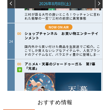
おすすめ情報