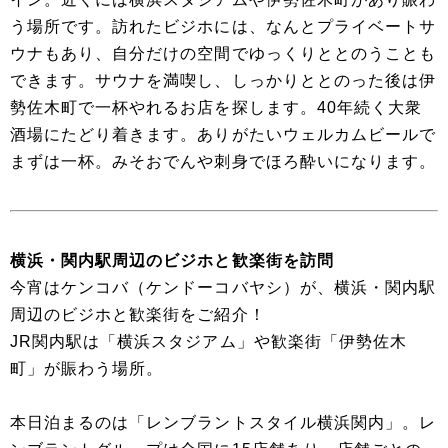
う場所です。訪れたビジホには、なんとプライベートサ
ウナもあり、自分だけの空間でゆっくりととのうことも
できます。サウナを満喫し、しっかりととのった後は伊
勢佐木町で一杯やれるお店を探します。40年続く大衆
酒場にたどり着きます。ありがたいウェルカムビールで
まずは一杯。みそおでんや刺身でほろ酔いになります。
横浜・関内駅周辺のビジホと歓楽街を訪問
今宵はケンコバ（ケンドーコバヤシ）が、横浜・関内駅
周辺のビジホと歓楽街をご紹介！
JR関内駅は「横浜スタジアム」や歓楽街「伊勢佐木
町」が賑わう場所。
本日泊まるのは「レンブラントスタイル横浜関内」。レ