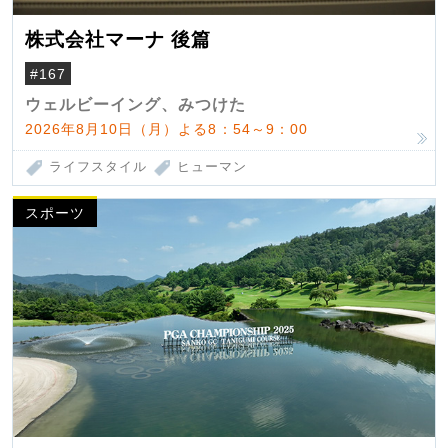
株式会社マーナ 後篇
#167
ウェルビーイング、みつけた
2026年8月10日（月）よる8：54～9：00
ライフスタイル
ヒューマン
スポーツ