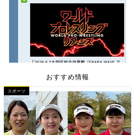
おすすめ情報
スポーツ