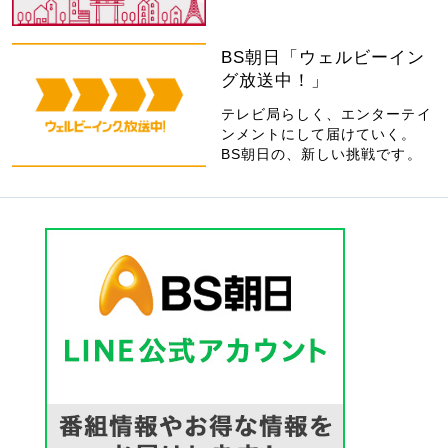
BS朝日「ウェルビーイン
グ放送中！」
テレビ局らしく、エンターテイ
ンメントにして届けていく。
BS朝日の、新しい挑戦です。