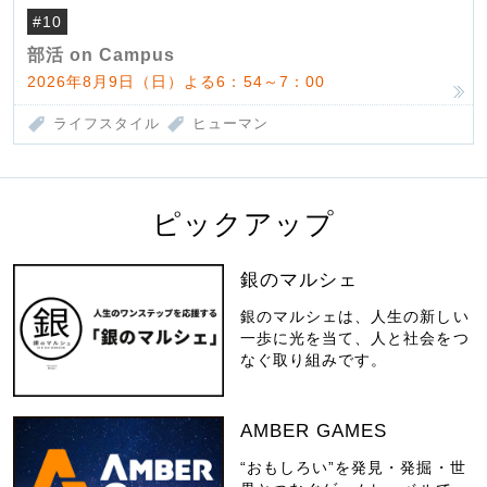
#10
部活 on Campus
2026年8月9日（日）よる6：54～7：00
ライフスタイル
ヒューマン
ピックアップ
銀のマルシェ
銀のマルシェは、人生の新しい
一歩に光を当て、人と社会をつ
なぐ取り組みです。
AMBER GAMES
“おもしろい”を発見・発掘・世