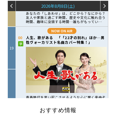
おすすめ情報