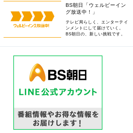
BS朝日「ウェルビーイン
グ放送中！」
テレビ局らしく、エンターテイ
ンメントにして届けていく。
BS朝日の、新しい挑戦です。