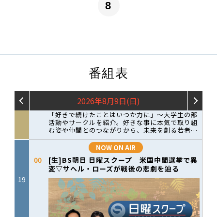
8
番組表