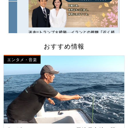
おすすめ情報
エンタメ・音楽