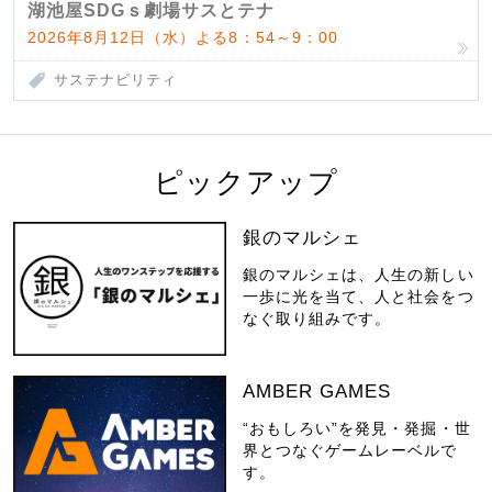
湖池屋SDGｓ劇場サスとテナ
2026年8月12日（水）よる8：54～9：00
サステナビリティ
ピックアップ
銀のマルシェ
銀のマルシェは、人生の新しい
一歩に光を当て、人と社会をつ
なぐ取り組みです。
AMBER GAMES
“おもしろい”を発見・発掘・世
界とつなぐゲームレーベルで
す。