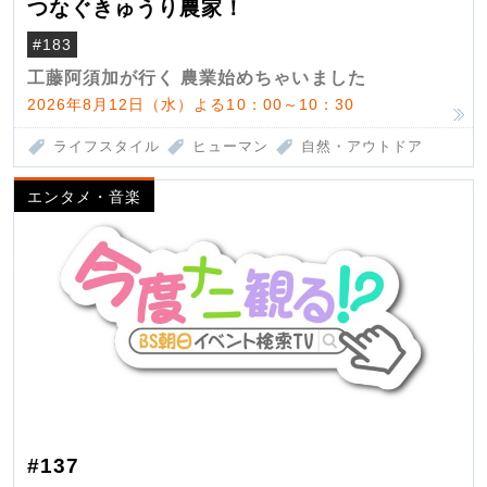
つなぐきゅうり農家！
#183
工藤阿須加が行く 農業始めちゃいました
2026年8月12日（水）よる10：00～10：30
ライフスタイル
ヒューマン
自然・アウトドア
エンタメ・音楽
#137