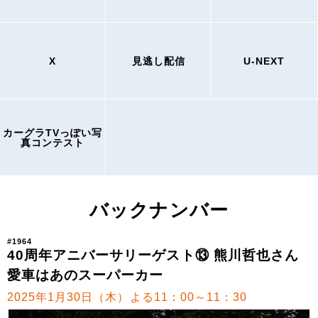
X
見逃し配信
U-NEXT
カーグラTVっぽい写
真コンテスト
バックナンバー
#1964
40周年アニバーサリーゲスト⑬ 熊川哲也さん
愛車はあのスーパーカー
2025年1月30日（木）よる11：00～11：30