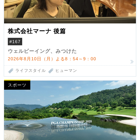
株式会社マーナ 後篇
#167
ウェルビーイング、みつけた
2026年8月10日（月）よる8：54～9：00
ライフスタイル
ヒューマン
スポーツ