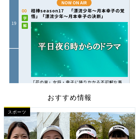
おすすめ情報
スポーツ