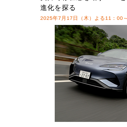
進化を探る
2025年7月17日（木）よる11：00～