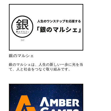
銀のマルシェ
銀のマルシェは、人生の新しい一歩に光を当
て、人と社会をつなぐ取り組みです。