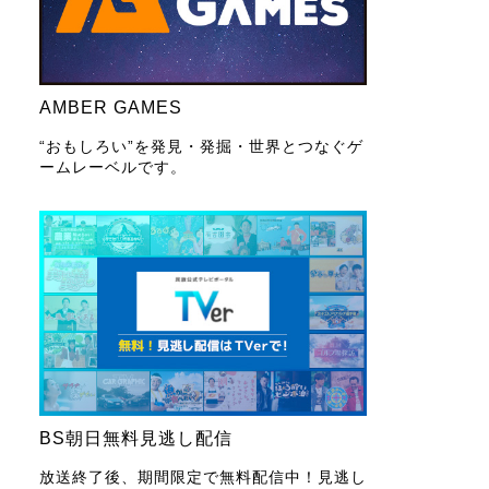
AMBER GAMES
“おもしろい”を発見・発掘・世界とつなぐゲ
ームレーベルです。
BS朝日無料見逃し配信
放送終了後、期間限定で無料配信中！見逃し