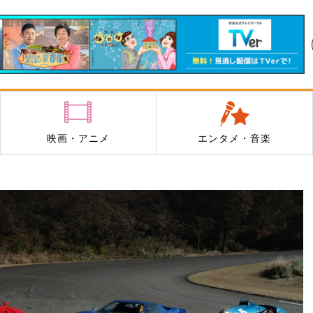
映画・アニメ
エンタメ・音楽