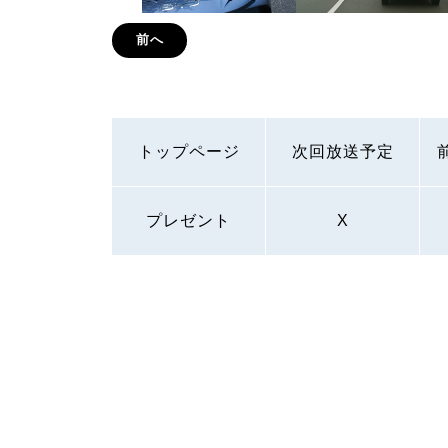
前へ
トップページ
次回放送予定
プレゼント
X