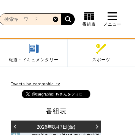
番組表
メニュー
報道・ドキュメンタリー
スポーツ
Tweets by cargraphic_tv
番組表