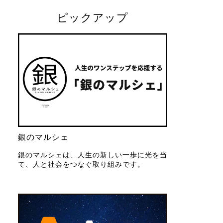
ピックアップ
銀のマルシェ
銀のマルシェは、人生の新しい一歩に光を当
て、人と社会をつなぐ取り組みです。