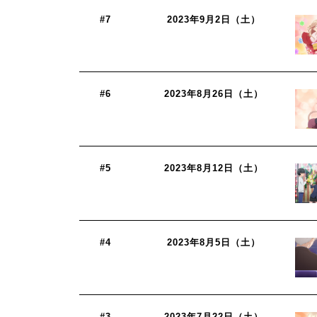
#7
2023年9月2日（土）
#6
2023年8月26日（土）
#5
2023年8月12日（土）
#4
2023年8月5日（土）
#3
2023年7月22日（土）