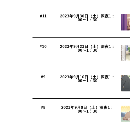
#11
2023年9月30日（土）深夜1：
00〜1：30
#10
2023年9月23日（土）深夜1：
00〜1：30
#9
2023年9月16日（土）深夜1：
00〜1：30
#8
2023年9月9日（土）深夜1：
00〜1：30