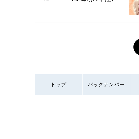
トップ
バックナンバー