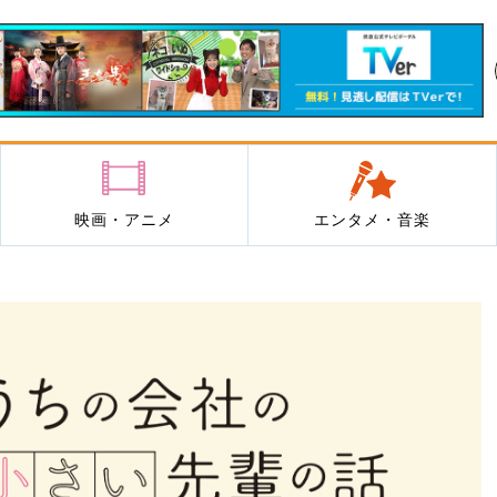
映画・アニメ
エンタメ・音楽