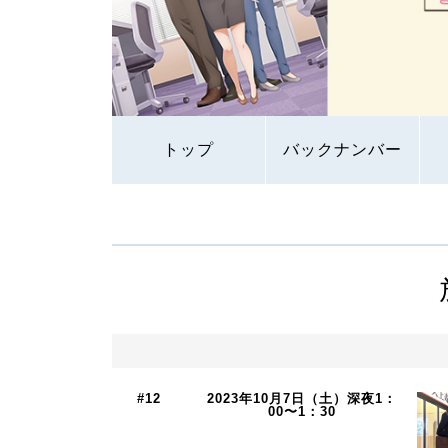
トップ
バックナンバー
#12
2023年10月7日（土）深夜1：
00〜1：30