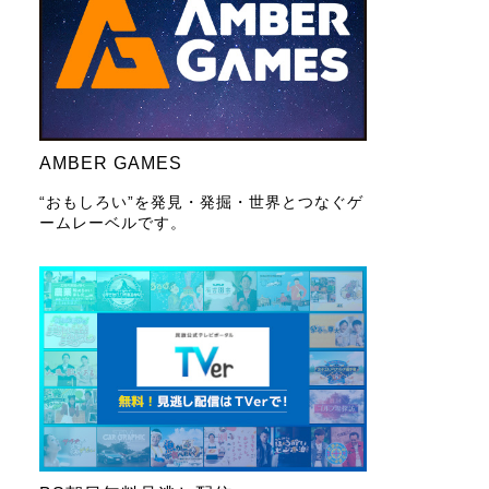
AMBER GAMES
“おもしろい”を発見・発掘・世界とつなぐゲ
ームレーベルです。