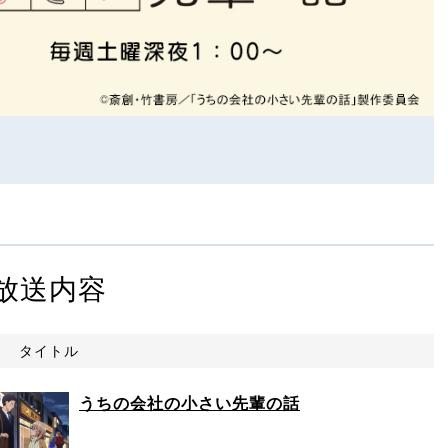
放送内容
タイトル
うちの会社の小さい先輩の話