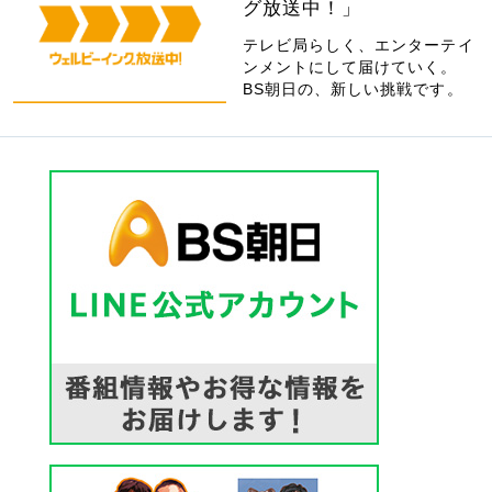
グ放送中！」
テレビ局らしく、エンターテイ
ンメントにして届けていく。
BS朝日の、新しい挑戦です。