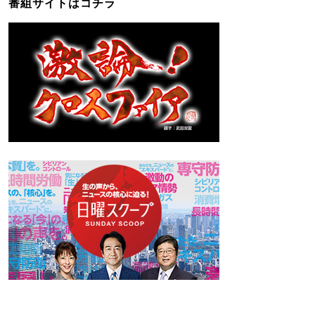
番組サイトはコチラ