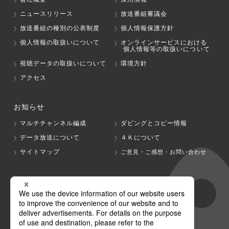
ニュースリリース
放送番組審議会
放送番組の種別の公表制度
個人情報保護方針
個人情報の取扱いについて
オンラインサービスにおける
個人情報等の取扱いについて
視聴データの取扱いについて
環境方針
アクセス
お知らせ
マルチチャンネル編成
ダビングとコピー情報
データ放送について
４Ｋについて
サイトマップ
ご意見・ご感想・お問い合わせ
グループ会社
テレビ朝日
テレ朝チャンネル