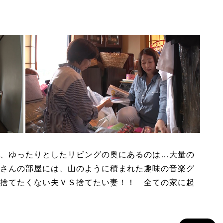
、ゆったりとしたリビングの奥にあるのは…大量の
さんの部屋には、山のように積まれた趣味の音楽グ
捨てたくない夫ＶＳ捨てたい妻！！ 全ての家に起