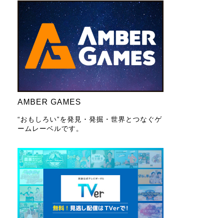
AMBER GAMES
“おもしろい”を発見・発掘・世界とつなぐゲ
ームレーベルです。