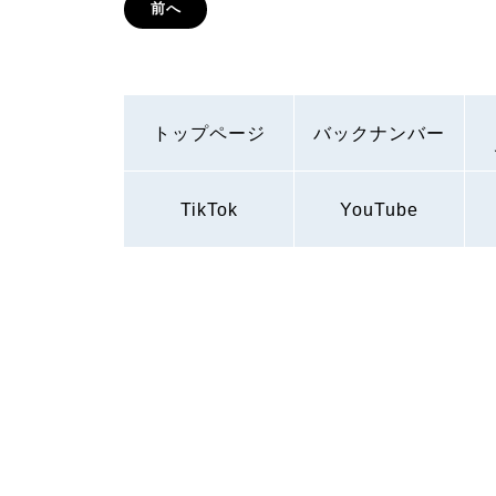
前へ
トップページ
バックナンバー
TikTok
YouTube