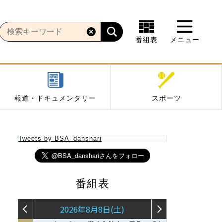
番組表
メニュー
報道・ドキュメンタリー
スポーツ
Tweets by BSA_danshari
番組表