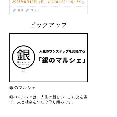
2026年8月10日（月）よる10：30～10：54
趣味
ゴルフ
ピックアップ
銀のマルシェ
銀のマルシェは、人生の新しい一歩に光を当
て、人と社会をつなぐ取り組みです。