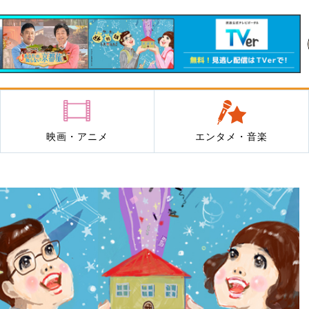
映画・アニメ
エンタメ・音楽