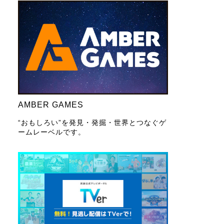
AMBER GAMES
“おもしろい”を発見・発掘・世界とつなぐゲ
ームレーベルです。