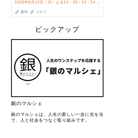
2026年8月10日（月）よる10：30～10：54
趣味
ゴルフ
ピックアップ
銀のマルシェ
銀のマルシェは、人生の新しい一歩に光を当
て、人と社会をつなぐ取り組みです。