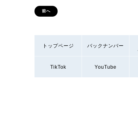
前へ
トップページ
バックナンバー
TikTok
YouTube