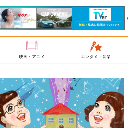
映画・アニメ
エンタメ・音楽