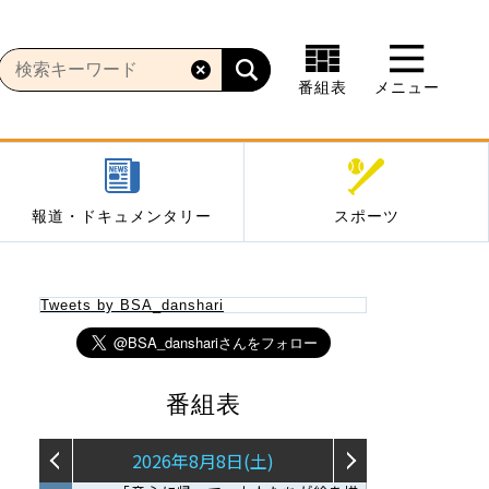
番組表
メニュー
報道・ドキュメンタリー
スポーツ
Tweets by BSA_danshari
番組表