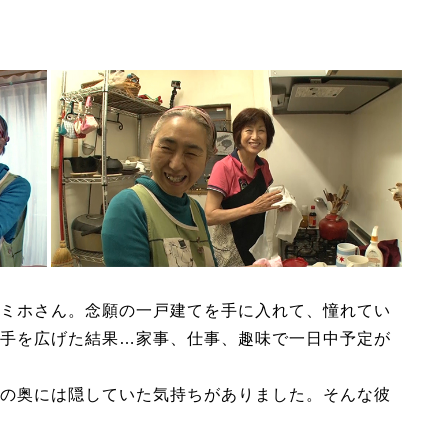
ミホさん。念願の一戸建てを手に入れて、憧れてい
手を広げた結果…家事、仕事、趣味で一日中予定が
の奥には隠していた気持ちがありました。そんな彼