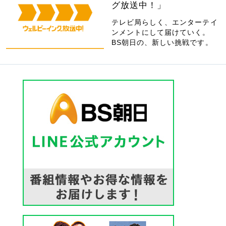
グ放送中！」
テレビ局らしく、エンターテイ
ンメントにして届けていく。
BS朝日の、新しい挑戦です。