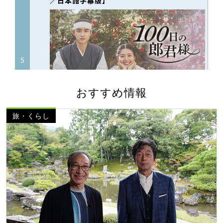
おすすめ情報
旅・くらし