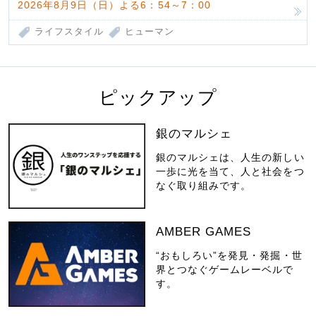
2026年8月9日（日）よる6：54～7：00
ライフスタイル
ヒューマン
ピックアップ
銀のマルシェ
銀のマルシェは、人生の新しい
一歩に光を当て、人と社会をつ
なぐ取り組みです。
AMBER GAMES
“おもしろい”を発見・発掘・世
界とつなぐゲームレーベルで
す。