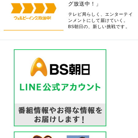
グ放送中！」
テレビ局らしく、エンターテイ
ンメントにして届けていく。
BS朝日の、新しい挑戦です。