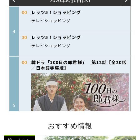
おすすめ情報