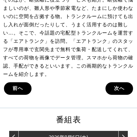
ましいのが、雛人形や季節家電など、たまにしか使わな
いのに空間を占拠する物。トランクルームに預けても出
し入れが面倒だったりして、うまく活用するのは難し
い…。そこで、今話題の宅配型トランクルームを運営す
る「エアトランク」を訪問。「エアトランク」のスタッ
フが専用車で玄関先まで無料で集荷・配送してくれて、
すべての荷物を画像でデータ管理。スマホから荷物の確
認、手配ができるといいます。この画期的なトランクル
ームを紹介します。
前へ
次へ
番組表