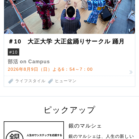
＃10 大正大学 大正盆踊りサークル 踊月
#10
部活 on Campus
2026年8月9日（日）よる6：54～7：00
ライフスタイル
ヒューマン
ピックアップ
銀のマルシェ
銀のマルシェは、人生の新しい