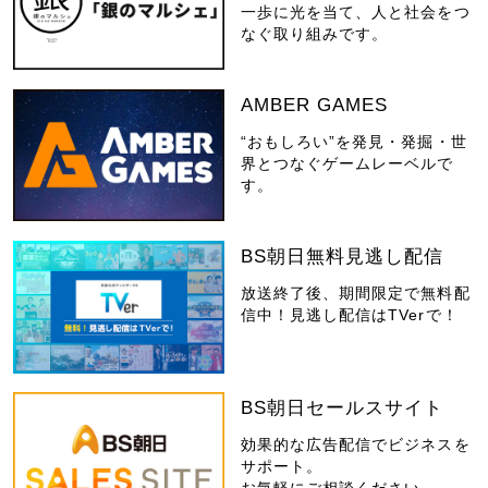
一歩に光を当て、人と社会をつ
なぐ取り組みです。
AMBER GAMES
“おもしろい”を発見・発掘・世
界とつなぐゲームレーベルで
す。
BS朝日無料見逃し配信
放送終了後、期間限定で無料配
信中！見逃し配信はTVerで！
BS朝日セールスサイト
効果的な広告配信でビジネスを
サポート。